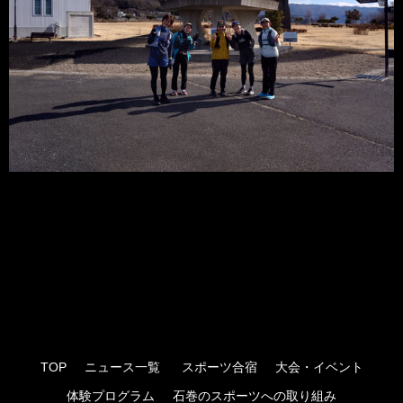
TOP
ニュース一覧
スポーツ合宿
大会・イベント
体験プログラム
石巻のスポーツへの取り組み