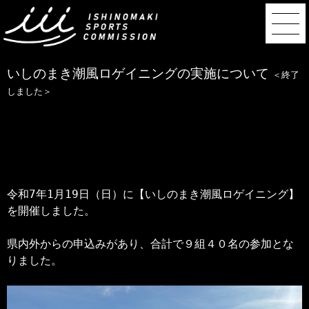
いしのまき潮風ロゲイニングの実施について
＜終了
しました＞
令和7年1月19日（日）に【いしのまき潮風ロゲイニング】
を開催しました。
県内外からの申込みがあり、合計で９組４０名の参加とな
りました。