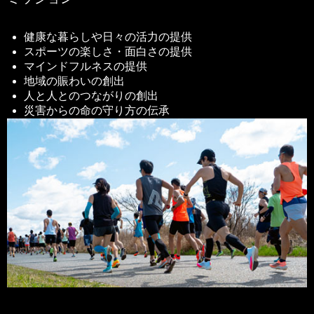
健康な暮らしや日々の活力の提供
スポーツの楽しさ・面白さの提供
マインドフルネスの提供
地域の賑わいの創出
人と人とのつながりの創出
災害からの命の守り方の伝承