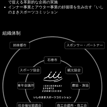
で捉える革新的な企画の実施
インナー事業とアウター事業の好循環を生み出す「いし
のまきスポーツコミッション
組織体制