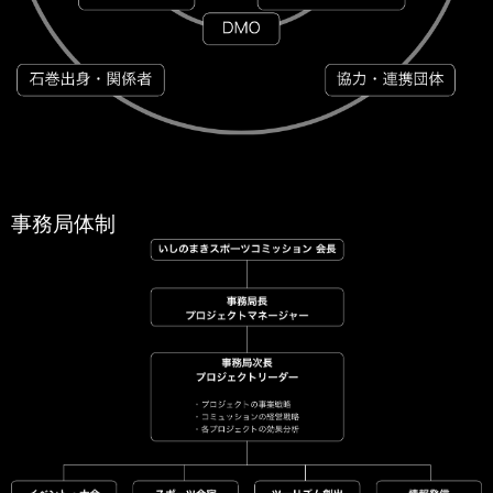
事務局体制