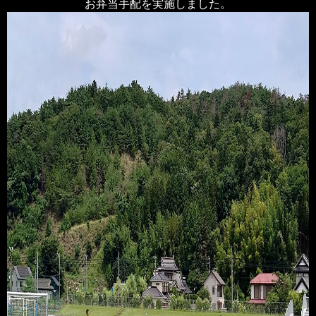
お弁当手配を実施しました。